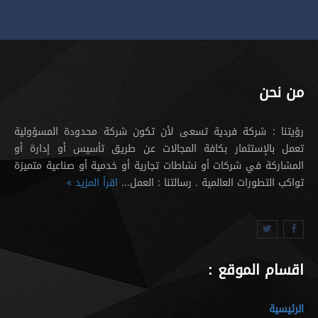
من نحن
رؤيتنا : شركة فردية تسعى لأن تكون شركة محدودة المسؤولية
تعمل بالإستثمار بكافة المجالات عن طريق تأسيس أو إدارة أو
المشاركة في شركات أو نشاطات تجارية أو خدمية أو صناعية متميزة
تواكب التطورات العالمية . رسالتنا : العمل...
اقرأ المزيد »
اقسام الموقع :
الرئيسية