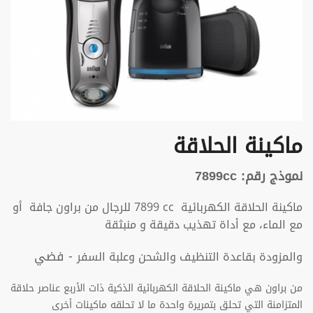
ماكينة الحلاقة
نموذج رقم: 7899cc
ماكينة الحلاقة
الكهربائية
cc
7899 للرجال من براون جافة أو
مع الماء، مع أداة تهذيب دقيقة و منبثقة
- فضي
والمزودة بقاعدة التنظيف والشحن وعلبة السفر
من براون هي ماكينة الحلاقة الكهربائية الذكية ذات الأربع عناصر حلاقة
المتزامنة التي تحلق بتمريرة واحدة ما لا تحلقه ماكينات أخرى