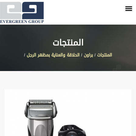
المنتجات
المنتجات
/
براون
/
الحلاقة والعناية بمظهر الرجل
/