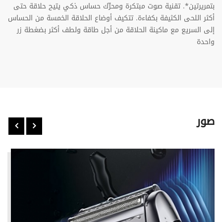
بتمريرتين*. تقنية صوت مبتكرة ومحرِّك حساس ذكي
يتيح حلاقة حتى
أكثر اللحى الكثيفة بكفاءة. تتكيف أوضاع الحلاقة الخمسة من الحساس
إلى السريع مع ماكينة الحلاقة من أجل طاقة ولطف أكثر بضغطة زر
واحدة
صور