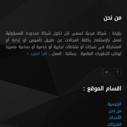
من نحن
رؤيتنا : شركة فردية تسعى لأن تكون شركة محدودة المسؤولية
تعمل بالإستثمار بكافة المجالات عن طريق تأسيس أو إدارة أو
المشاركة في شركات أو نشاطات تجارية أو خدمية أو صناعية متميزة
تواكب التطورات العالمية . رسالتنا : العمل...
اقرأ المزيد »
اقسام الموقع :
الرئيسية
من نحن
الأحداث
الشركات