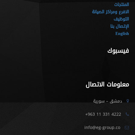
المنتجات
الافرع ومراكز الصيانة
التوظيف
الإتصال بنا
English
فيسبوك
معلومات الاتصال
دمشق – سورية
+963 11 331 4222
info@eg-group.co