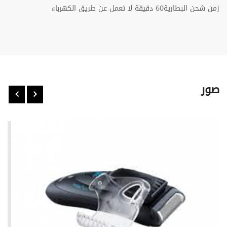
زمن شحن البطارية60 دقيقة لا تعمل عن طريق الكهرباء
صور