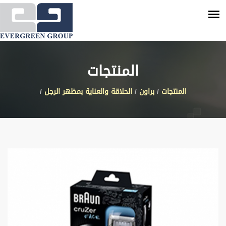
المنتجات
المنتجات
/
براون
/
الحلاقة والعناية بمظهر الرجل
/