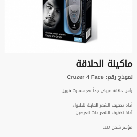
ماكينة الحلاقة
نموذج رقم: Cruzer 4 Face
رأس حلاقة عريض جداً مع سمارت فويل
أداة تخفيف الشعر القابلة للالتواء
أداة تخفيف الشعر ذات العرضين
مؤشر شحن LED