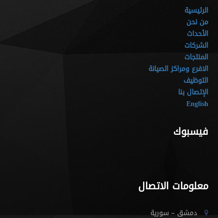
الرئيسية
من نحن
الأحداث
الشركات
المنتجات
الافرع ومراكز الصيانة
التوظيف
الإتصال بنا
English
فيسبوك
معلومات الاتصال
دمشق – سورية