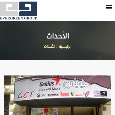
الأحداث
الرئيسية
/
الأحداث