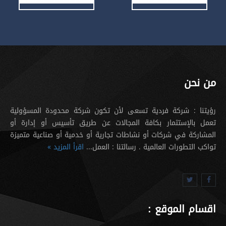
من نحن
رؤيتنا : شركة فردية تسعى لأن تكون شركة محدودة المسؤولية
تعمل بالإستثمار بكافة المجالات عن طريق تأسيس أو إدارة أو
المشاركة في شركات أو نشاطات تجارية أو خدمية أو صناعية متميزة
تواكب التطورات العالمية . رسالتنا : العمل...
اقرأ المزيد »
اقسام الموقع :